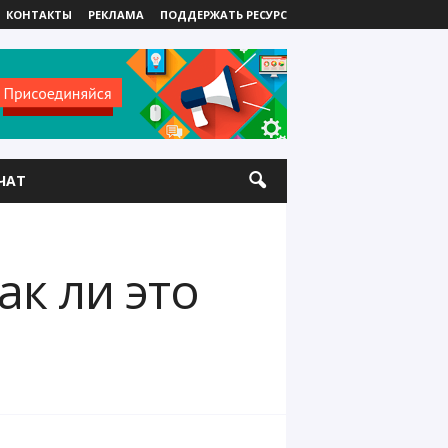
КОНТАКТЫ
РЕКЛАМА
ПОДДЕРЖАТЬ РЕСУРС
ЧАТ
к ли это