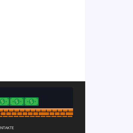
NTAKTE