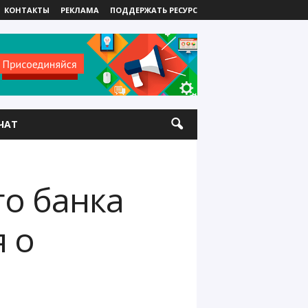
КОНТАКТЫ
РЕКЛАМА
ПОДДЕРЖАТЬ РЕСУРС
ЧАТ
о банка
 о