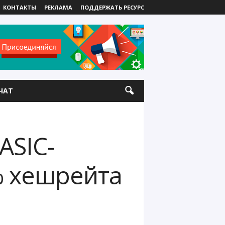
КОНТАКТЫ
РЕКЛАМА
ПОДДЕРЖАТЬ РЕСУРС
ЧАТ
ASIC-
% хешрейта