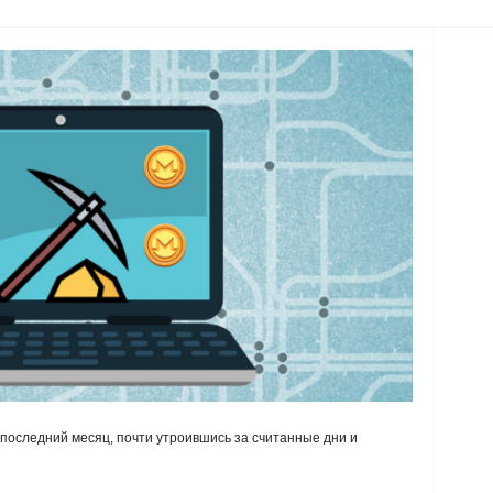
последний месяц, почти утроившись за считанные дни и