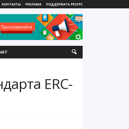
КОНТАКТЫ
РЕКЛАМА
ПОДДЕРЖАТЬ РЕСУРС
ЧАТ
дарта ERC-