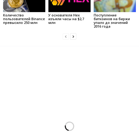
Количество
У основателя Hex
Поступление
пользователей Binance
изъяли часы на $2,7
биткоинов на биржи
превысило 250 млн
млн
упало до значений
2016 года