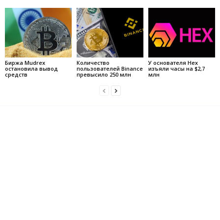
Биржа Mudrex
Количество
У основателя Hex
остановила вывод
пользователей Binance
изъяли часы на $2,7
средств
превысило 250 млн
млн