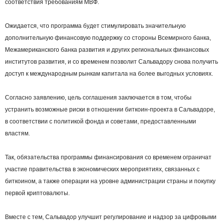
соответствия требованиям МВФ.
Ожидается, что программа будет стимулировать значительную
дополнительную финансовую поддержку со стороны Всемирного банка,
Межамериканского банка развития и других региональных финансовых
институтов развития, и со временем позволит Сальвадору снова получить
доступ к международным рынкам капитала на более выгодных условиях.
Согласно заявлению, цель соглашения заключается в том, чтобы
устранить возможные риски в отношении биткоин-проекта в Сальвадоре,
в соответствии с политикой фонда и советами, предоставленными
властям.
Так, обязательства программы финансирования со временем ограничат
участие правительства в экономических мероприятиях, связанных с
биткоином, а также операции на уровне администрации страны и покупку
первой криптовалюты.
Вместе с тем, Сальвадор улучшит регулирование и надзор за цифровыми