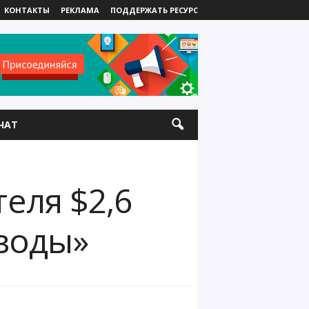
КОНТАКТЫ
РЕКЛАМА
ПОДДЕРЖАТЬ РЕСУРС
ЧАТ
еля $2,6
еводы»