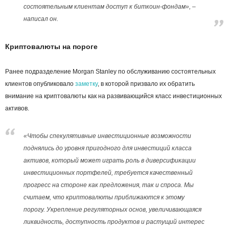
состоятельным клиентам доступ к биткоин-фондам», –
написал он.
Криптовалюты на пороге
Ранее подразделение Morgan Stanley по обслуживанию состоятельных
клиентов опубликовало
заметку
, в которой призвало их обратить
внимание на криптовалюты как на развивающийся класс инвестиционных
активов.
«Чтобы спекулятивные инвестиционные возможности
поднялись до уровня пригодного для инвестиций класса
активов, который может играть роль в диверсификации
инвестиционных портфелей, требуется качественный
прогресс на стороне как предложения, так и спроса. Мы
считаем, что криптовалюты приближаются к этому
порогу. Укрепление регуляторных основ, увеличивающаяся
ликвидность, доступность продуктов и растущий интерес