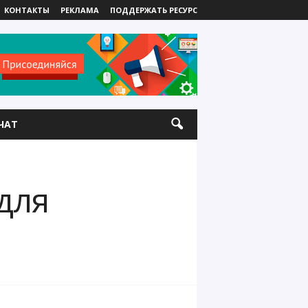
КОНТАКТЫ
РЕКЛАМА
ПОДДЕРЖАТЬ РЕСУРС
ЧАТ
для