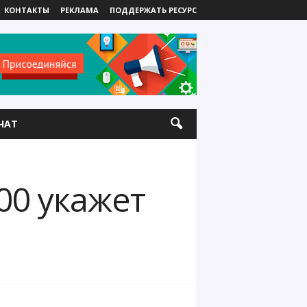
КОНТАКТЫ
РЕКЛАМА
ПОДДЕРЖАТЬ РЕСУРС
ЧАТ
00 укажет