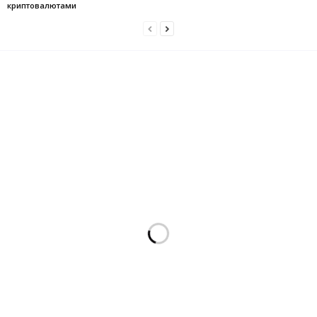
криптовалютами