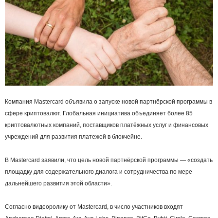
Компания Mastercard объявила о запуске новой партнёрской программы в
сфере криптовалют. Глобальная инициатива объединяет более 85
криптовалютных компаний, поставщиков платёжных услуг и финансовых
учреждений для развития платежей в блокчейне.
В Mastercard заявили, что цель новой партнёрской программы — «создать
площадку для содержательного диалога и сотрудничества по мере
дальнейшего развития этой области».
Согласно видеоролику от Mastercard, в число участников входят