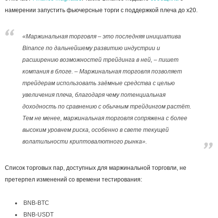
намерении запустить фьючерсные торги с поддержкой плеча до x20.
«Маржинальная торговля – это последняя инициатива
Binance по дальнейшему развитию индустрии и
расширению возможностей трейдинга в ней, – пишет
компания в блоге. – Маржинальная торговля позволяет
трейдерам использовать заёмные средства с целью
увеличения плеча, благодаря чему потенциальная
доходность по сравнению с обычным трейдингом растёт.
Тем не менее, маржинальная торговля сопряжена с более
высоким уровнем риска, особенно в свете текущей
волатильности криптовалютного рынка».
Список торговых пар, доступных для маржинальной торговли, не
претерпел изменений со времени тестирования:
BNB-BTC
BNB-USDT