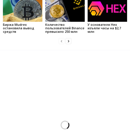
Биржа Mudrex
Количество
У основателя Hex
остановила вывод
пользователей Binance
изъяли часы на $2,7
средств
превысило 250 млн
млн