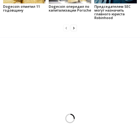
Dogecoin отметил 11
Dogecoin опередил по
Председателем SEC
годовщину
капитализации Porsche
могут назначить
главного юриста
Robinhood