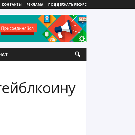
КОНТАКТЫ
РЕКЛАМА
ПОДДЕРЖАТЬ РЕСУРС
ЧАТ
тейблкоину