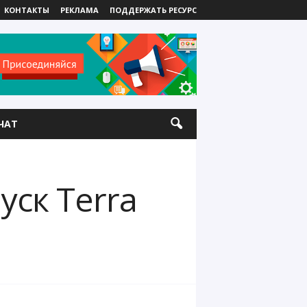
КОНТАКТЫ
РЕКЛАМА
ПОДДЕРЖАТЬ РЕСУРС
ЧАТ
ск Terra