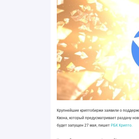
Крупнейшие криптобиржи заявили о поддержке
Квона, который предусматривает раздачу нов
будет запущен 27 мая, пишет
РБК Крипто.