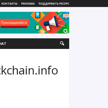
КОНТАКТЫ
РЕКЛАМА
ПОДДЕРЖАТЬ РЕСУРС
ЧАТ
chain.info