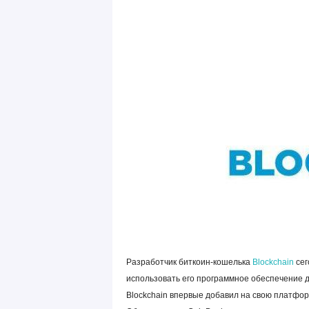
Разработчик биткоин-кошелька
Blockchain
сег
использовать его программное обеспечение д
Blockchain впервые добавил на свою платфор