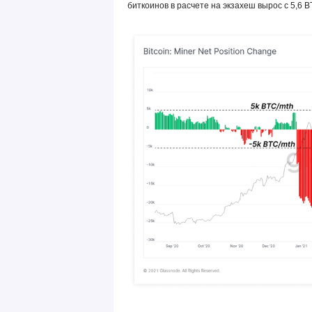
биткоинов в расчете на экзахеш вырос с 5,6 B