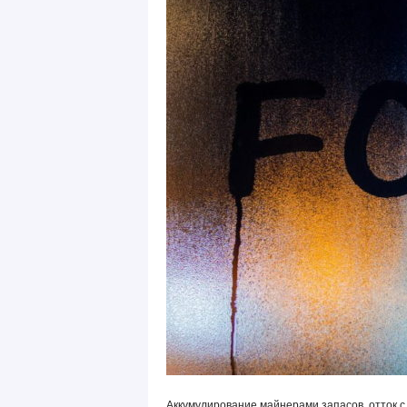
Аккумулирование майнерами запасов, отток с