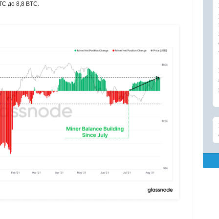
TC до 8,8 BTC.