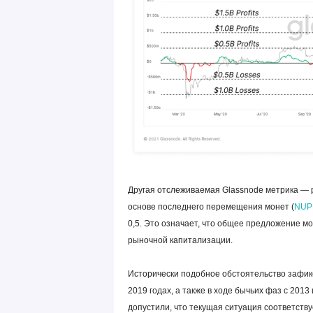
Другая отслеживаемая Glassnode метрика —
основе последнего перемещения монет (
NUP
0,5. Это означает, что общее предложение 
рыночной капитализации.
Исторически подобное обстоятельство зафикс
2019 годах, а также в ходе бычьих фаз с 2013
допустили, что текущая ситуация соответств