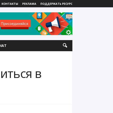
КОНТАКТЫ
РЕКЛАМА
ПОДДЕРЖАТЬ РЕСУРС
ЧАТ
иться в