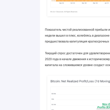
Показатель чистой реализованной прибыли и
недели вышел в плюс, колеблясь в диапазоне
предшествовала капитуляция краткосрочных 
Текущий спрос достаточен для удовлетворени
2020 года в начале движения к историческом
капитала на сложившемся уровне создаст осн