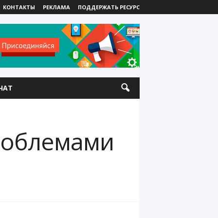
КОНТАКТЫ
РЕКЛАМА
ПОДДЕРЖАТЬ РЕСУРС
ЧАТ
роблемами