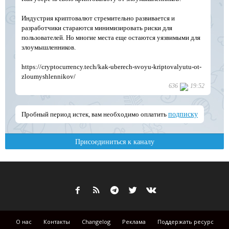
О нас
Контакты
Changelog
Реклама
Поддержать ресурс