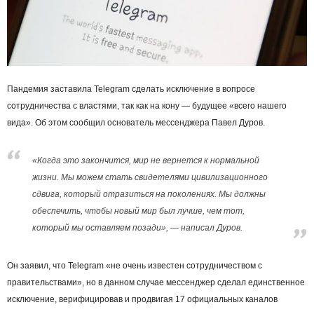
Пандемия заставила Telegram сделать исключение в вопросе
сотрудничества с властями, так как на кону — будущее «всего нашего
вида». Об этом сообщил основатель мессенджера Павел Дуров.
«Когда это закончится, мир не вернется к нормальной
жизни. Мы можем стать свидетелями цивилизационного
сдвига, который отразиться на поколениях. Мы должны
обеспечить, чтобы новый мир был лучше, чем тот,
который мы оставляем позади», — написал Дуров.
Он заявил, что Telegram «не очень известен сотрудничеством с
правительствами», но в данном случае мессенджер сделал единственное
исключение, верифицировав и продвигая 17 официальных каналов