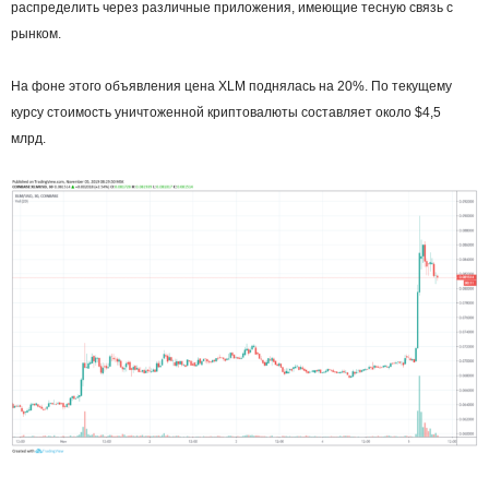
распределить через различные приложения, имеющие тесную связь с
рынком.
На фоне этого объявления цена XLM поднялась на 20%. По текущему
курсу стоимость уничтоженной криптовалюты составляет около $4,5
млрд.