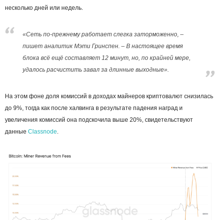
несколько дней или недель.
«Сеть по-прежнему работает слегка заторможенно, –
пишет аналитик Мэти Гринспен. – В настоящее время
блока всё ещё составляет 12 минут, но, по крайней мере,
удалось расчистить завал за длинные выходные».
На этом фоне доля комиссий в доходах майнеров криптовалют снизилась
до 9%, тогда как после халвинга в результате падения наград и
увеличения комиссий она подскочила выше 20%, свидетельствуют
данные
Classnode
.