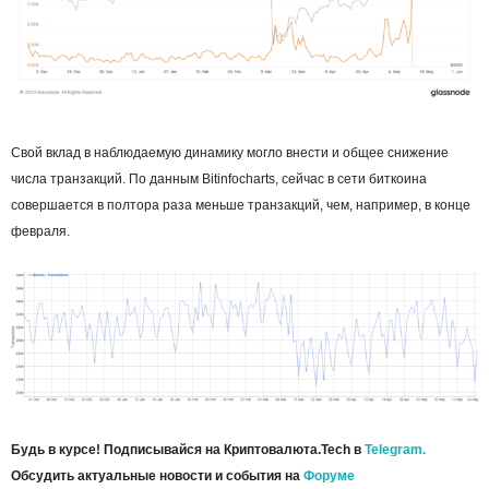
Свой вклад в наблюдаемую динамику могло внести и общее снижение
числа транзакций. По данным Bitinfocharts, сейчас в сети биткоина
совершается в полтора раза меньше транзакций, чем, например, в конце
февраля.
Будь в курсе! Подписывайся на Криптовалюта.Tech в
Telegram.
Обсудить актуальные новости и события на
Форуме