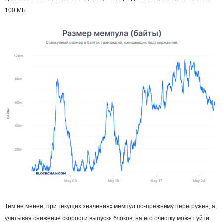
100 МБ.
Тем не менее, при текущих значениях мемпул по-прежнему перегружен, а,
учитывая снижение скорости выпуска блоков, на его очистку может уйти