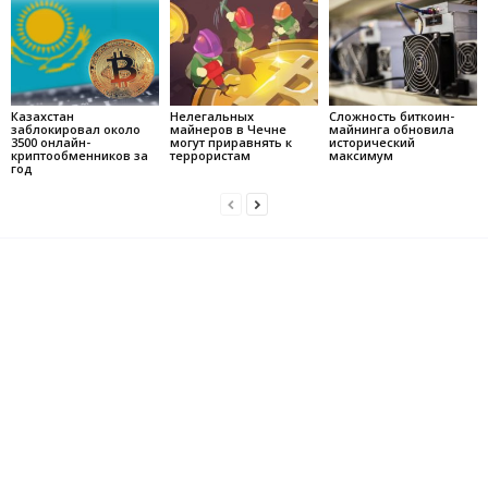
Казахстан
Нелегальных
Сложность биткоин-
заблокировал около
майнеров в Чечне
майнинга обновила
3500 онлайн-
могут приравнять к
исторический
криптообменников за
террористам
максимум
год