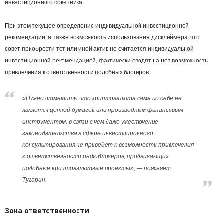
инвестиционного советника.
При этом текущее определение индивидуальной инвестиционной
рекомендации, а также возможность использования дисклеймера, что
совет приобрести тот или иной актив не считается индивидуальной
инвестиционной рекомендацией, фактически сводят на нет возможность
привлечения к ответственности подобных блогеров.
«Нужно отметить, что криптовалюта сама по себе не
является ценной бумагой или производным финансовым
инструментом, в связи с чем даже ужесточение
законодательства в сфере инвестиционного
консультирования не приведет к возможности привлечения
к ответственности инфоблогеров, продвигающих
подобные криптовалютные проекты», — поясняет
Тугарин.
Зона ответственности