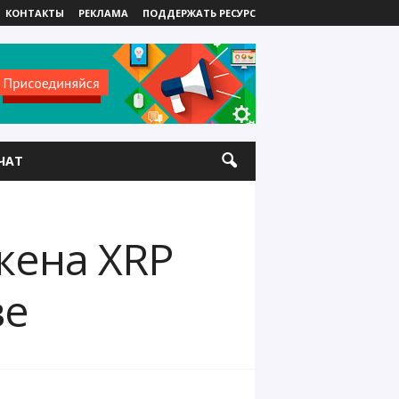
КОНТАКТЫ
РЕКЛАМА
ПОДДЕРЖАТЬ РЕСУРС
ЧАТ
кена XRP
ве