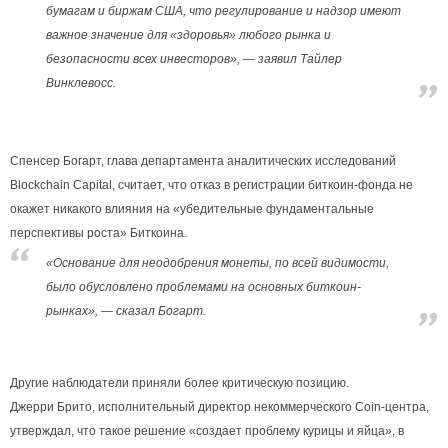
бумагам и биржам США, что регулирование и надзор имеют
важное значение для «здоровья» любого рынка и
безопасности всех инвесторов», — заявил Тайлер
Винклевосс.
Спенсер Богарт, глава департамента аналитических исследований
Blockchain Capital, считает, что отказ в регистрации биткоин-фонда не
окажет никакого влияния на «убедительные фундаментальные
перспективы роста» Биткоина.
«Основание для неодобрения монеты, по всей видимости,
было обусловлено проблемами на основных биткоин-
рынках», — сказал Богарт.
Другие наблюдатели приняли более критическую позицию.
Джерри Брито, исполнительный директор некоммерческого Coin-центра,
утверждал, что такое решение «создает проблему курицы и яйца», в