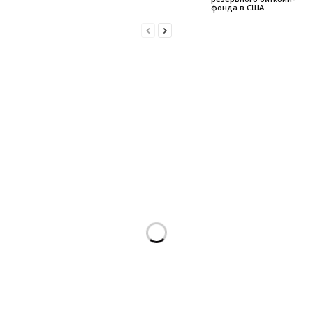
фонда в США