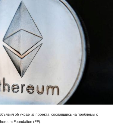
бъявил об уходе из проекта, сославшись на проблемы с
ereum Foundation (EF).