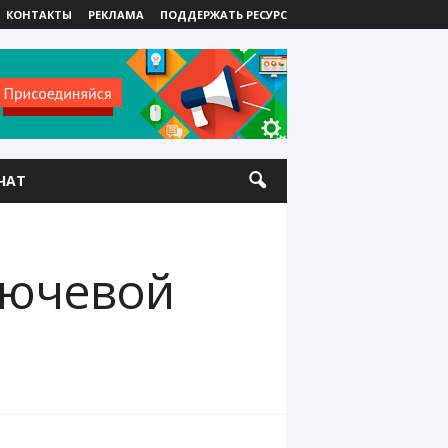
КОНТАКТЫ
РЕКЛАМА
ПОДДЕРЖАТЬ РЕСУРС
ЧАТ
лючевой