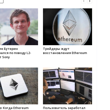
ик Бутерин
Трейдеры ждут
ался по поводу L2-
восстановления Ethereum
т Sony
: Когда Ethereum
Пользователь заработал