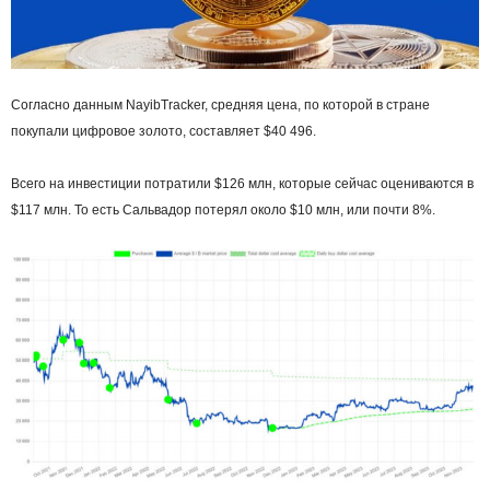
Согласно данным NayibTracker, средняя цена, по которой в стране
покупали цифровое золото, составляет $40 496.
Всего на инвестиции потратили $126 млн, которые сейчас оцениваются в
$117 млн. То есть Сальвадор потерял около $10 млн, или почти 8%.