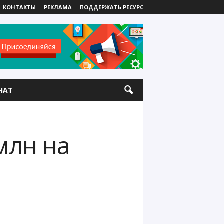
КОНТАКТЫ
РЕКЛАМА
ПОДДЕРЖАТЬ РЕСУРС
ЧАТ
млн на