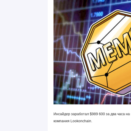
Инсайдер заработал $989 600 за два часа на
компания Lookonchain.