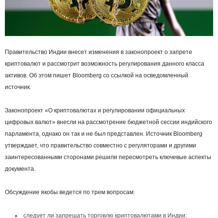
Правительство Индии внесет изменения в законопроект о запрете
криптовалют и рассмотрит возможность регулирования данного класса
активов. Об этом пишет Bloomberg со ссылкой на осведомленный
источник.
Законопроект «О криптовалютах и регулировании официальных
цифровых валют» внесли на рассмотрение бюджетной сессии индийского
парламента, однако он так и не был представлен. Источник Bloomberg
утверждает, что правительство совместно с регуляторами и другими
заинтересованными сторонами решили пересмотреть ключевые аспекты
документа.
Обсуждение якобы ведется по трем вопросам:
следует ли запрещать торговлю криптовалютами в Индии;