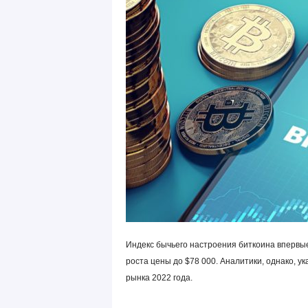
Индекс бычьего настроения биткоина впервые
роста цены до $78 000. Аналитики, однако, у
рынка 2022 года.