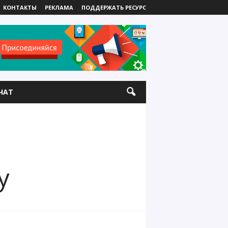
КОНТАКТЫ
РЕКЛАМА
ПОДДЕРЖАТЬ РЕСУРС
ЧАТ
у