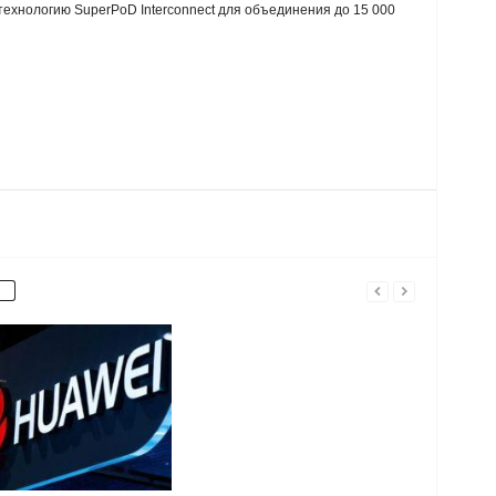
ехнологию SuperPoD Interconnect для объединения до 15 000