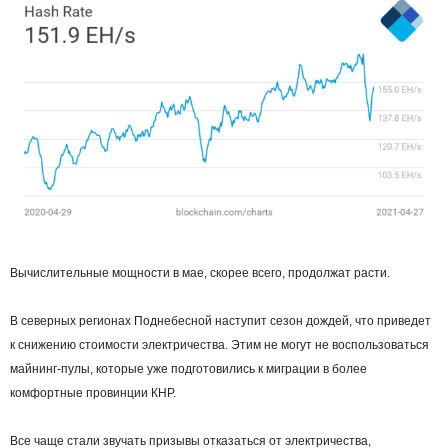
Вычислительные мощности в мае, скорее всего, продолжат расти.
В северных регионах Поднебесной наступит сезон дождей, что приведет
к снижению стоимости электричества. Этим не могут не воспользоваться
майнинг-пулы, которые уже подготовились к миграции в более
комфортные провинции КНР.
Все чаще стали звучать призывы отказаться от электричества,