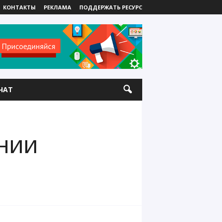
КОНТАКТЫ
РЕКЛАМА
ПОДДЕРЖАТЬ РЕСУРС
ЧАТ
нии