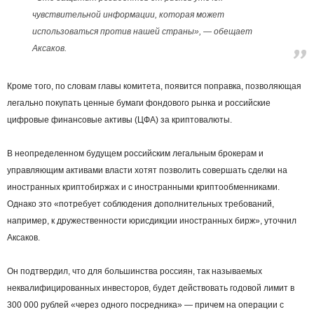
чувствительной информации, которая может
использоваться против нашей страны», — обещает
Аксаков.
Кроме того, по словам главы комитета, появится поправка, позволяющая
легально покупать ценные бумаги фондового рынка и российские
цифровые финансовые активы (ЦФА) за криптовалюты.
В неопределенном будущем российским легальным брокерам и
управляющим активами власти хотят позволить совершать сделки на
иностранных криптобиржах и с иностранными криптообменниками.
Однако это «потребует соблюдения дополнительных требований,
например, к дружественности юрисдикции иностранных бирж», уточнил
Аксаков.
Он подтвердил, что для большинства россиян, так называемых
неквалифицированных инвесторов, будет действовать годовой лимит в
300 000 рублей «через одного посредника» — причем на операции с