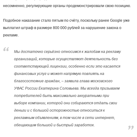
несомненно, регулирующие органы продемонстрировали свою позицию.
Подобное наказание стало пятым по счёту, поскольку ранее Google уже
выплатил штраф в размере 800 000 рублей за нарушение закона о
рекламе.
Мы достаточно серьёзно относимся к жалобам на рекламу
организаций, которые осуществляют деятельность без
соответствующей лицензии, особенно если это касается
финансовых услуг и может напрямую повлиять на
благосостояние граждан, – заявила глава московского
УФАС России Екатерина Соловьева. Мы всегда призываем
потребителей быть максимально аккуратными при
выборе компании, которой они собираются отдать свои
деньги и с большой осторожностью относиться к
рекламным объявлениям, в том числе в сети интернет,
обещающим большой и быстрый заработок.