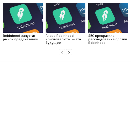
Robinhood запустит
Глава Robinhood:
SEC прекратила
рынок предсказаний
Криптовалюты — это
расследование против
будущее
Robinhood