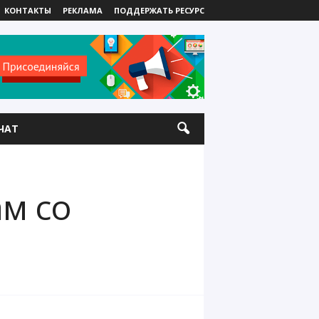
КОНТАКТЫ
РЕКЛАМА
ПОДДЕРЖАТЬ РЕСУРС
ЧАТ
ам со