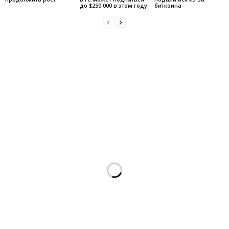
до $250 000 в этом году
биткоина