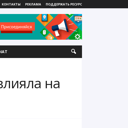
КОНТАКТЫ
РЕКЛАМА
ПОДДЕРЖАТЬ РЕСУРС
ЧАТ
влияла на