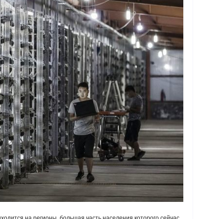
ходится на регионы, большая часть населения которого сейчас