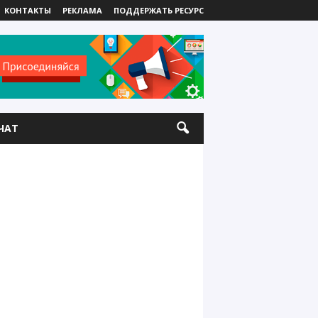
КОНТАКТЫ
РЕКЛАМА
ПОДДЕРЖАТЬ РЕСУРС
ЧАТ