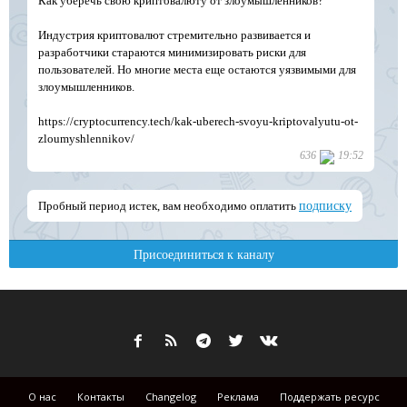
О нас
Контакты
Changelog
Реклама
Поддержать ресурс