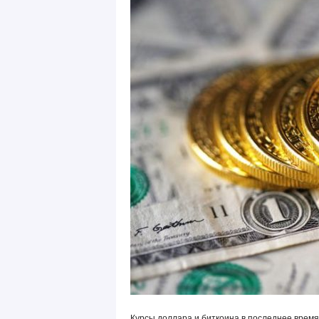
Курсы доллара и биткоина в последнее время