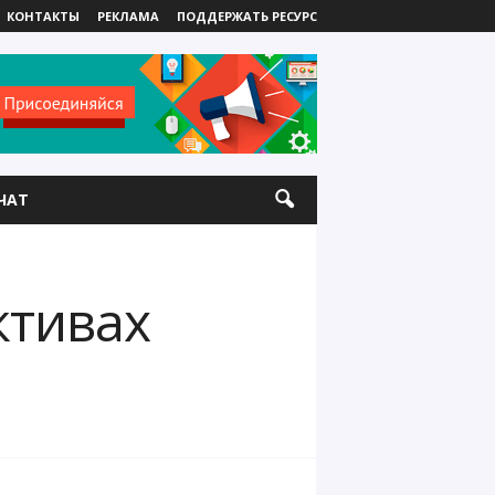
КОНТАКТЫ
РЕКЛАМА
ПОДДЕРЖАТЬ РЕСУРС
ЧАТ
ктивах