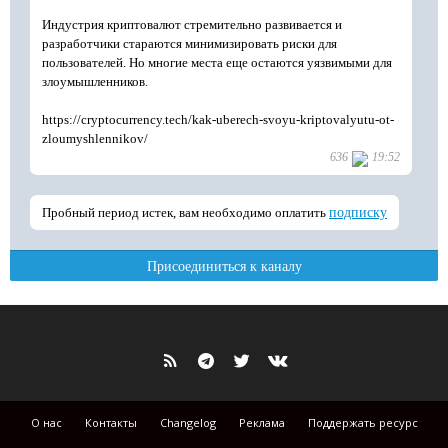
О нас
Контакты
Changelog
Реклама
Поддержать ресурс