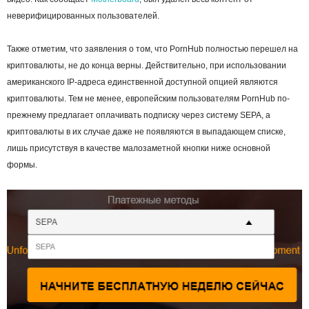
неверифицированных пользователей.
Также отметим, что заявления о том, что PornHub полностью перешел на
криптовалюты, не до конца верны. Действительно, при использовании
американского IP-адреса единственной доступной опцией являются
криптовалюты. Тем не менее, европейским пользователям PornHub по-
прежнему предлагает оплачивать подписку через систему SEPA, а
криптовалюты в их случае даже не появляются в выпадающем списке,
лишь присутствуя в качестве малозаметной кнопки ниже основной
формы.