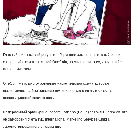
Главный финансовый регулятор Германии закрыл платежный сервис,
связанный с криптовалютой OneCoin, по мнению многих, являющийся
мошенническим.
OneCoin – это многоуровневая маркетинговая схема, которая
представляет собой одноименную цифровую валюту в качестве
инвестиционной возможности.
Федеральный орган финансового надзора (BaFin) заявил 10 апреля, что
он заморозил счета IMS International Marketing Services GmbH,
зарегистрированного в Германии.