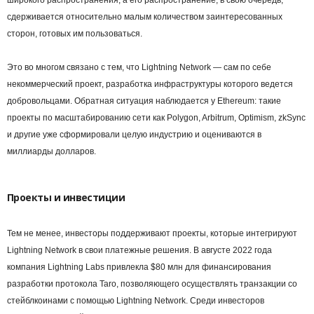
сдерживается относительно малым количеством заинтересованных
сторон, готовых им пользоваться.
Это во многом связано с тем, что Lightning Network — сам по себе
некоммерческий проект, разработка инфраструктуры которого ведется
добровольцами. Обратная ситуация наблюдается у Ethereum: такие
проекты по масштабированию сети как Polygon, Arbitrum, Optimism, zkSync
и другие уже сформировали целую индустрию и оцениваются в
миллиарды долларов.
Проекты и инвестиции
Тем не менее, инвесторы поддерживают проекты, которые интегрируют
Lightning Network в свои платежные решения. В августе 2022 года
компания Lightning Labs привлекла $80 млн для финансирования
разработки протокола Taro, позволяющего осуществлять транзакции со
стейблкоинами с помощью Lightning Network. Среди инвесторов