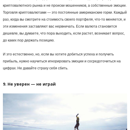
криптовалютного рынка и не происки мошенников, а собственные эмоции.
Торговля криптовалютами — это постоянные американские горки. Каждый
раз, когда вы смотрите на стоимость своего портфеля, что-то меняется, и
эти изменения заставляют вас нервничать. Если валюта становится
дешевле, вы думаете, что пора выходить, если растет, возникает вопрос,
до каких пор держать позицию.
И это естественно, но, если вы хотите добиться успеха и получить
прибыль, нужно научиться игнорировать эмоции и сосредоточиться на
цифрах. Не давайте страху себя сбить.
9. Не уверен — не играй