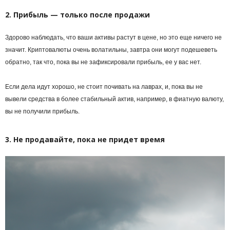
2. Прибыль — только после продажи
Здорово наблюдать, что ваши активы растут в цене, но это еще ничего не
значит. Криптовалюты очень волатильны, завтра они могут подешеветь
обратно, так что, пока вы не зафиксировали прибыль, ее у вас нет.
Если дела идут хорошо, не стоит почивать на лаврах, и, пока вы не
вывели средства в более стабильный актив, например, в фиатную валюту,
вы не получили прибыль.
3. Не продавайте, пока не придет время