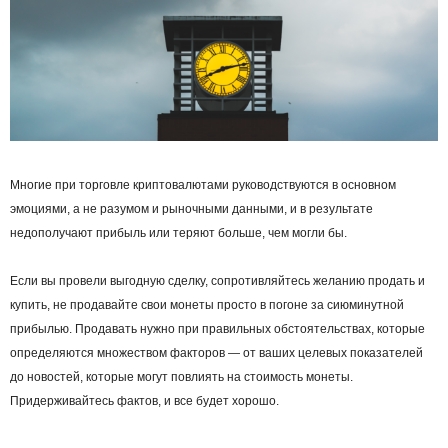
Многие при торговле криптовалютами руководствуются в основном
эмоциями, а не разумом и рыночными данными, и в результате
недополучают прибыль или теряют больше, чем могли бы.
Если вы провели выгодную сделку, сопротивляйтесь желанию продать и
купить, не продавайте свои монеты просто в погоне за сиюминутной
прибылью. Продавать нужно при правильных обстоятельствах, которые
определяются множеством факторов — от ваших целевых показателей
до новостей, которые могут повлиять на стоимость монеты.
Придерживайтесь фактов, и все будет хорошо.