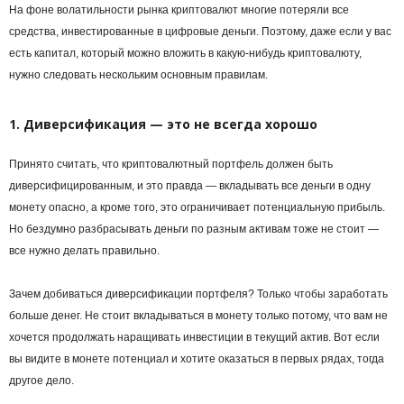
На фоне волатильности рынка криптовалют многие потеряли все
средства, инвестированные в цифровые деньги. Поэтому, даже если у вас
есть капитал, который можно вложить в какую-нибудь криптовалюту,
нужно следовать нескольким основным правилам.
1. Диверсификация — это не всегда хорошо
Принято считать, что криптовалютный портфель должен быть
диверсифицированным, и это правда — вкладывать все деньги в одну
монету опасно, а кроме того, это ограничивает потенциальную прибыль.
Но бездумно разбрасывать деньги по разным активам тоже не стоит —
все нужно делать правильно.
Зачем добиваться
диверсификации
портфеля? Только чтобы заработать
больше денег. Не стоит вкладываться в монету только потому, что вам не
хочется продолжать наращивать инвестиции в текущий актив. Вот если
вы видите в монете потенциал и хотите оказаться в первых рядах, тогда
другое дело.