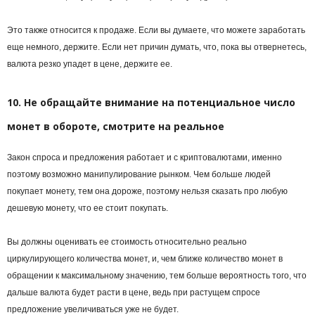
Это также относится к продаже. Если вы думаете, что можете заработать
еще немного, держите. Если нет причин думать, что, пока вы отвернетесь,
валюта резко упадет в цене, держите ее.
10. Не обращайте внимание на потенциальное число
монет в обороте, смотрите на реальное
Закон спроса и предложения работает и с криптовалютами, именно
поэтому возможно манипулирование рынком. Чем больше людей
покупает монету, тем она дороже, поэтому нельзя сказать про любую
дешевую монету, что ее стоит покупать.
Вы должны оценивать ее стоимость относительно реально
циркулирующего количества монет, и, чем ближе количество монет в
обращении к максимальному значению, тем больше вероятность того, что
дальше валюта будет расти в цене, ведь при растущем спросе
предложение увеличиваться уже не будет.