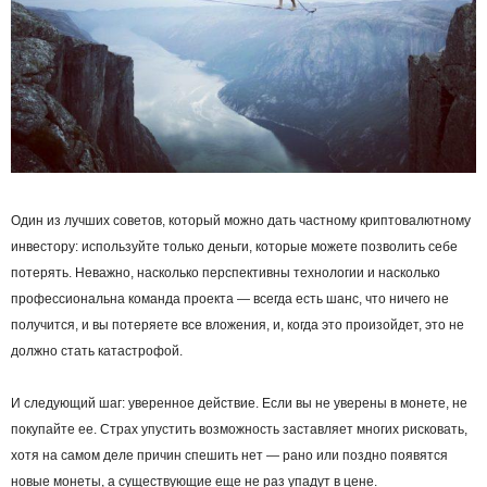
Один из лучших советов, который можно дать частному криптовалютному
инвестору: используйте только деньги, которые можете позволить себе
потерять. Неважно, насколько перспективны технологии и насколько
профессиональна команда проекта — всегда есть шанс, что ничего не
получится, и вы потеряете все вложения, и, когда это произойдет, это не
должно стать катастрофой.
И следующий шаг: уверенное действие. Если вы не уверены в монете, не
покупайте ее. Страх упустить возможность заставляет многих рисковать,
хотя на самом деле причин спешить нет — рано или поздно появятся
новые монеты, а существующие еще не раз упадут в цене.