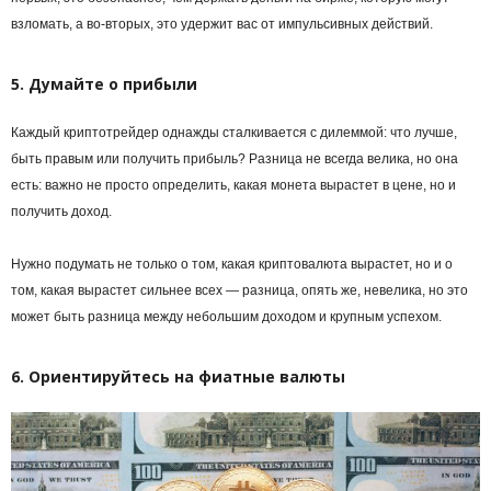
взломать, а во-вторых, это удержит вас от импульсивных действий.
5. Думайте о прибыли
Каждый криптотрейдер однажды сталкивается с дилеммой: что лучше,
быть правым или получить прибыль? Разница не всегда велика, но она
есть: важно не просто определить, какая монета вырастет в цене, но и
получить доход.
Нужно подумать не только о том, какая криптовалюта вырастет, но и о
том, какая вырастет сильнее всех — разница, опять же, невелика, но это
может быть разница между небольшим доходом и крупным успехом.
6. Ориентируйтесь на фиатные валюты